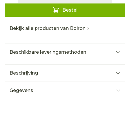
Bestel
Bekijk alle producten van Boiron
Beschikbare leveringsmethoden
Beschrijving
Gegevens