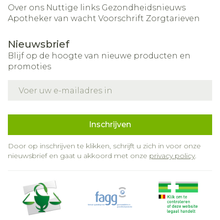
Over ons
Nuttige links
Gezondheidsnieuws
Apotheker van wacht
Voorschrift
Zorgtarieven
Nieuwsbrief
Blijf op de hoogte van nieuwe producten en
promoties
E-mail adres
Inschrijven
Door op inschrijven te klikken, schrijft u zich in voor onze
nieuwsbrief en gaat u akkoord met onze
privacy policy
.