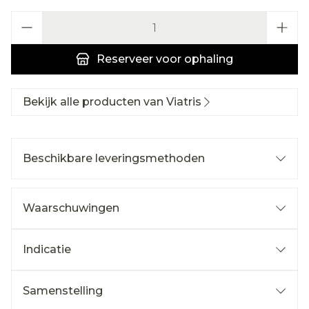
Aantal
Reserveer
voor ophaling
Bekijk alle producten van Viatris
Beschikbare leveringsmethoden
Waarschuwingen
Indicatie
Samenstelling