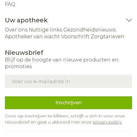
FAQ
Uw apotheek
Over ons
Nuttige links
Gezondheidsnieuws
Apotheker van wacht
Voorschrift
Zorgtarieven
Nieuwsbrief
Blijf op de hoogte van nieuwe producten en
promoties
E-mail adres
Inschrijven
Door op inschrijven te klikken, schrijft u zich in voor onze
nieuwsbrief en gaat u akkoord met onze
privacy policy
.