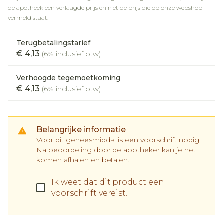
de apotheek een verlaagde prijs en niet de prijs die op onze webshop
vermeld staat.
Terugbetalingstarief
€ 4,13
(6% inclusief btw)
Verhoogde tegemoetkoming
€ 4,13
(6% inclusief btw)
Belangrijke informatie
Voor dit geneesmiddel is een voorschrift nodig.
Na beoordeling door de apotheker kan je het
komen afhalen en betalen.
Ik weet dat dit product een
voorschrift vereist.