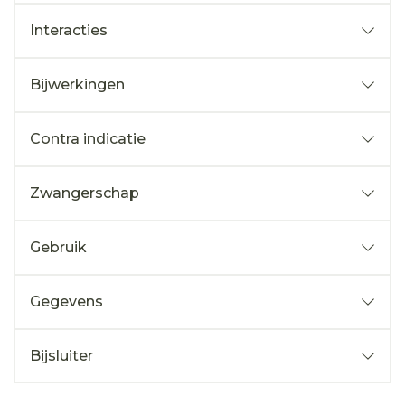
Interacties
Bijwerkingen
Contra indicatie
Zwangerschap
Gebruik
Gegevens
Bijsluiter