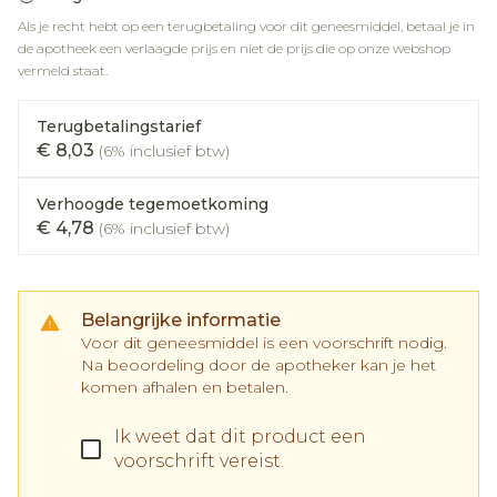
Als je recht hebt op een terugbetaling voor dit geneesmiddel, betaal je in
de apotheek een verlaagde prijs en niet de prijs die op onze webshop
vermeld staat.
Terugbetalingstarief
€ 8,03
(6% inclusief btw)
Verhoogde tegemoetkoming
€ 4,78
(6% inclusief btw)
Belangrijke informatie
Voor dit geneesmiddel is een voorschrift nodig.
Na beoordeling door de apotheker kan je het
komen afhalen en betalen.
Ik weet dat dit product een
voorschrift vereist.