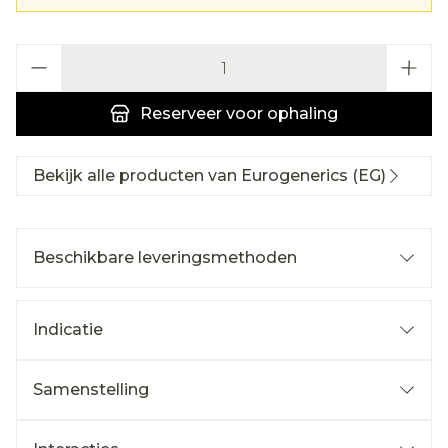
Aantal
Reserveer
voor ophaling
Bekijk alle producten van Eurogenerics (EG)
Beschikbare leveringsmethoden
Indicatie
Samenstelling