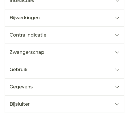
Interacties
Bijwerkingen
Contra indicatie
Zwangerschap
Gebruik
Gegevens
Bijsluiter