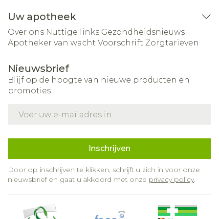
Uw apotheek
Over ons
Nuttige links
Gezondheidsnieuws
Apotheker van wacht
Voorschrift
Zorgtarieven
Nieuwsbrief
Blijf op de hoogte van nieuwe producten en
promoties
E-mail adres
Inschrijven
Door op inschrijven te klikken, schrijft u zich in voor onze
nieuwsbrief en gaat u akkoord met onze
privacy policy
.