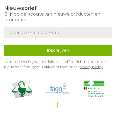
Nieuwsbrief
Blijf op de hoogte van nieuwe producten en
promoties
E-mail adres
Inschrijven
Door op inschrijven te klikken, schrijft u zich in voor onze
nieuwsbrief en gaat u akkoord met onze
privacy policy
.