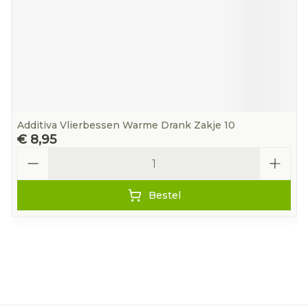
Additiva Vlierbessen Warme Drank Zakje 10
€ 8,95
Aantal
Bestel