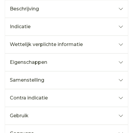
Beschrijving
Indicatie
Wettelijk verplichte informatie
Eigenschappen
Samenstelling
Contra indicatie
Gebruik