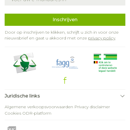
Inschrijven
Door op inschrijven te klikken, schrijft u zich in voor onze
nieuwsbrief en gaat u akkoord met onze
privacy policy
.
Juridische links
Algemene verkoopsvoorwaarden
Privacy disclaimer
Cookies
ODR-platform