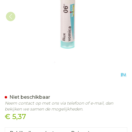
Nux Vomica 06d Gr 4g Boi
Niet beschikbaar
Neem contact op met ons via telefoon of e-mail, dan
bekijken we samen de mogelijkheden.
€ 5,37