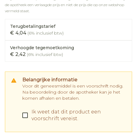
de apotheek een verlaagde prijs en niet de prijs die op onze webshop
vermeld staat.
Terugbetalingstarief
€ 4,04
(6% inclusief btw)
Verhoogde tegemoetkoming
€ 2,42
(6% inclusief btw)
Belangrijke informatie
Voor dit geneesmiddel is een voorschrift nodig.
Na beoordeling door de apotheker kan je het
komen afhalen en betalen.
Ik weet dat dit product een
voorschrift vereist.