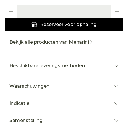
Aantal
Reserveer
voor ophaling
Bekijk alle producten van Menarini
Beschikbare leveringsmethoden
Waarschuwingen
Indicatie
Samenstelling