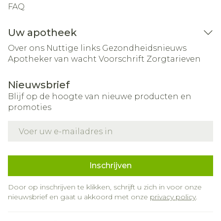
FAQ
Uw apotheek
Over ons
Nuttige links
Gezondheidsnieuws
Apotheker van wacht
Voorschrift
Zorgtarieven
Nieuwsbrief
Blijf op de hoogte van nieuwe producten en
promoties
E-mail adres
Inschrijven
Door op inschrijven te klikken, schrijft u zich in voor onze
nieuwsbrief en gaat u akkoord met onze
privacy policy
.