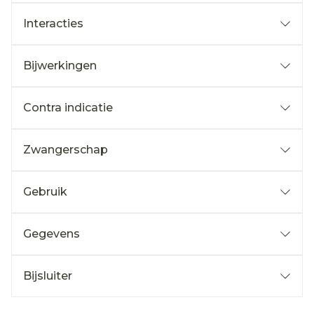
Interacties
Bijwerkingen
Contra indicatie
Zwangerschap
Gebruik
Gegevens
Bijsluiter