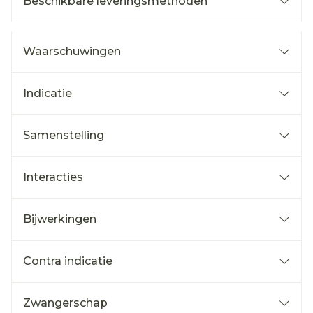
Beschikbare leveringsmethoden
Waarschuwingen
Indicatie
Samenstelling
Interacties
Bijwerkingen
Contra indicatie
Zwangerschap