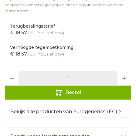
de apotheek een verlaagde prijs en niet de prijs die op onze webshop
vermeld staat.
Terugbetalingstarief
€ 18,57
(6% inclusief btw)
Verhoogde tegemoetkoming
€ 18,57
(6% inclusief btw)
Aantal
Bestel
Bekijk alle producten van Eurogenerics (EG)