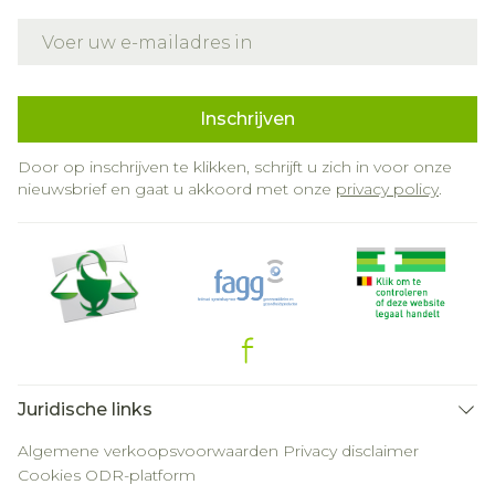
E-mail adres
Inschrijven
Door op inschrijven te klikken, schrijft u zich in voor onze
nieuwsbrief en gaat u akkoord met onze
privacy policy
.
Juridische links
Algemene verkoopsvoorwaarden
Privacy disclaimer
Cookies
ODR-platform