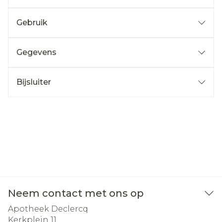
Gebruik
Gegevens
Bijsluiter
Neem contact met ons op
Apotheek Declercq
Kerkplein 11