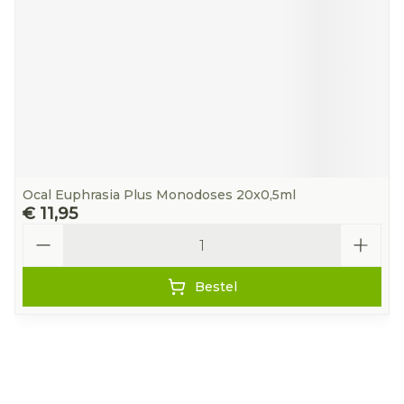
Ocal Euphrasia Plus Monodoses 20x0,5ml
€ 11,95
Aantal
Bestel