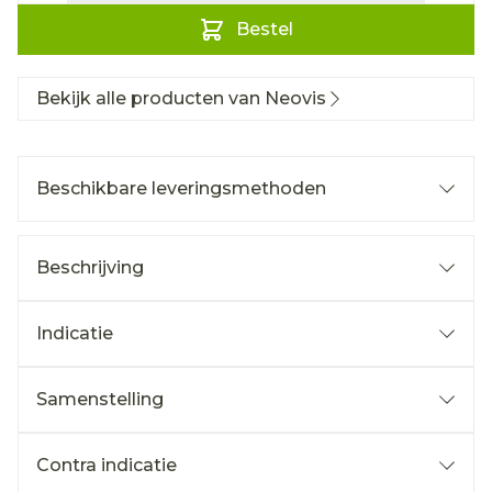
Bestel
Bekijk alle producten van Neovis
Beschikbare leveringsmethoden
Beschrijving
Indicatie
Samenstelling
Contra indicatie