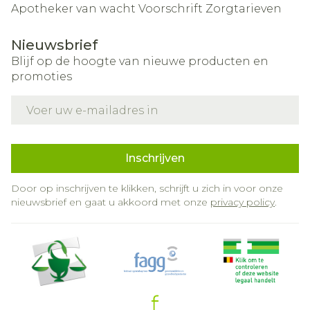
Apotheker van wacht
Voorschrift
Zorgtarieven
Nieuwsbrief
Blijf op de hoogte van nieuwe producten en
promoties
E-mail adres
Inschrijven
Door op inschrijven te klikken, schrijft u zich in voor onze
nieuwsbrief en gaat u akkoord met onze
privacy policy
.