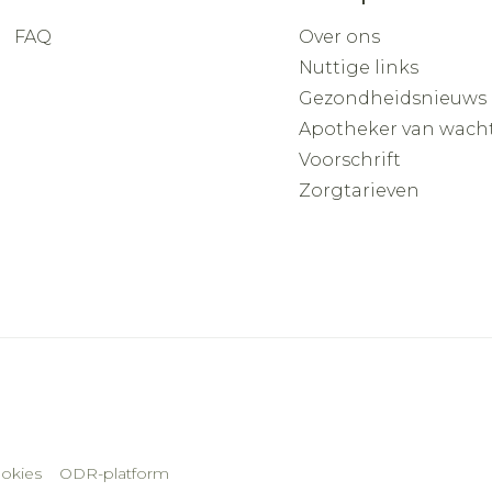
FAQ
Over ons
Nuttige links
Gezondheidsnieuws
Apotheker van wach
Voorschrift
Zorgtarieven
okies
ODR-platform