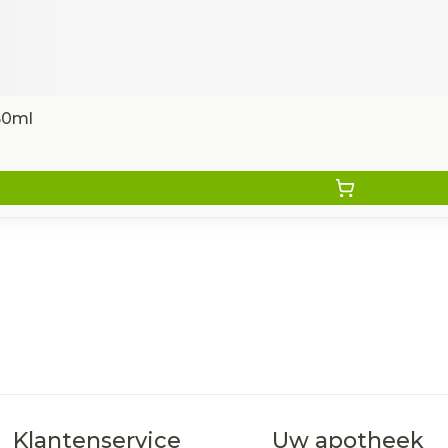
50ml
Klantenservice
Uw apotheek