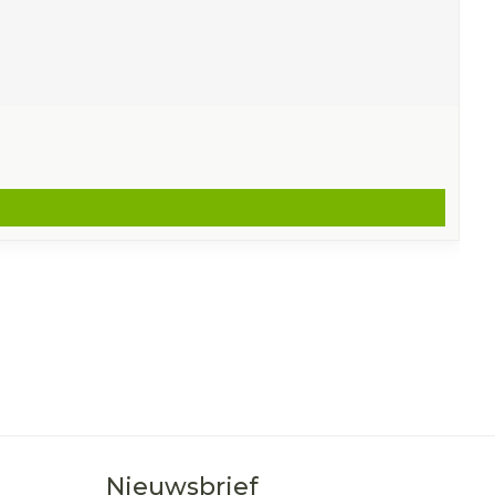
Nieuwsbrief