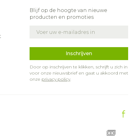
Blijf op de hoogte van nieuwe
producten en promoties
E-mail adres
t
Inschrijven
Door op inschrijven te klikken, schrijft u zich in
voor onze nieuwsbrief en gaat u akkoord met
onze
privacy policy
.