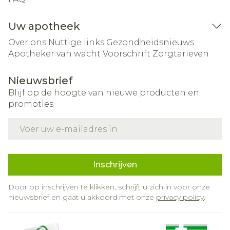
Uw apotheek
Over ons
Nuttige links
Gezondheidsnieuws
Apotheker van wacht
Voorschrift
Zorgtarieven
Nieuwsbrief
Blijf op de hoogte van nieuwe producten en
promoties
E-mail adres
Inschrijven
Door op inschrijven te klikken, schrijft u zich in voor onze
nieuwsbrief en gaat u akkoord met onze
privacy policy
.