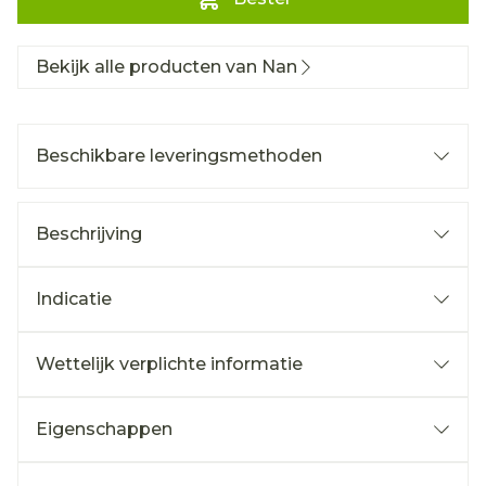
Bekijk alle producten van Nan
Beschikbare leveringsmethoden
Beschrijving
Indicatie
Wettelijk verplichte informatie
Eigenschappen