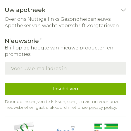
Uw apotheek
Over ons
Nuttige links
Gezondheidsnieuws
Apotheker van wacht
Voorschrift
Zorgtarieven
Nieuwsbrief
Blijf op de hoogte van nieuwe producten en
promoties
E-mail adres
Inschrijven
Door op inschrijven te klikken, schrijft u zich in voor onze
nieuwsbrief en gaat u akkoord met onze
privacy policy
.