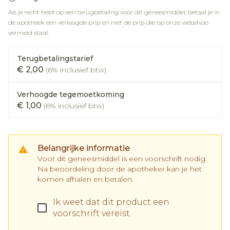
Als je recht hebt op een terugbetaling voor dit geneesmiddel, betaal je in
de apotheek een verlaagde prijs en niet de prijs die op onze webshop
vermeld staat.
Terugbetalingstarief
€ 2,00
(6% inclusief btw)
Verhoogde tegemoetkoming
€ 1,00
(6% inclusief btw)
Belangrijke informatie
Voor dit geneesmiddel is een voorschrift nodig.
Na beoordeling door de apotheker kan je het
komen afhalen en betalen.
Ik weet dat dit product een
voorschrift vereist.