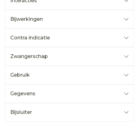
Interacties
Bijwerkingen
Contra indicatie
Zwangerschap
Gebruik
Gegevens
Bijsluiter