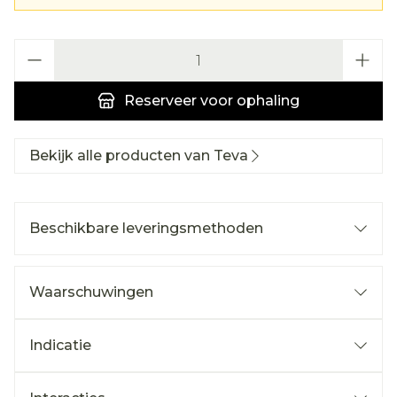
Aantal
Reserveer
voor ophaling
Bekijk alle producten van Teva
Beschikbare leveringsmethoden
Waarschuwingen
Indicatie