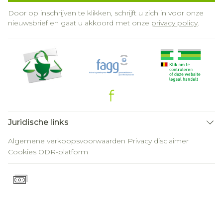
Door op inschrijven te klikken, schrijft u zich in voor onze
nieuwsbrief en gaat u akkoord met onze
privacy policy
.
Juridische links
Algemene verkoopsvoorwaarden
Privacy disclaimer
Cookies
ODR-platform