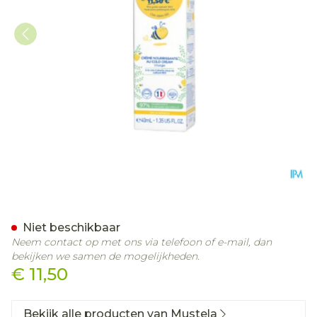
Mustela Ps Creme Voeden
Niet beschikbaar
Neem contact op met ons via telefoon of e-mail, dan
bekijken we samen de mogelijkheden.
€ 11,50
Bekijk alle producten van Mustela