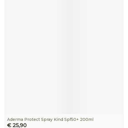
Aderma Protect Spray Kind Spf50+ 200ml
€ 25,90