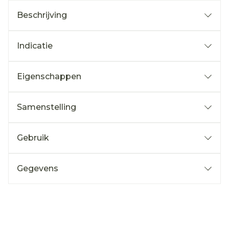
Beschrijving
Indicatie
Eigenschappen
Samenstelling
Gebruik
Gegevens