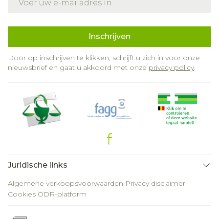
Inschrijven
Door op inschrijven te klikken, schrijft u zich in voor onze
nieuwsbrief en gaat u akkoord met onze
privacy policy
.
Juridische links
Algemene verkoopsvoorwaarden
Privacy disclaimer
Cookies
ODR-platform