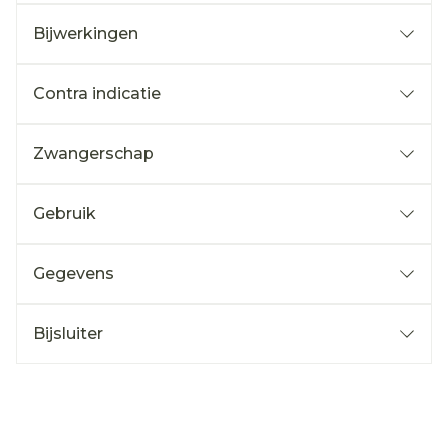
Bijwerkingen
Contra indicatie
Zwangerschap
Gebruik
Gegevens
Bijsluiter