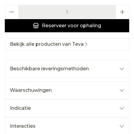
Aantal
Reserveer
voor ophaling
Bekijk alle producten van Teva
Beschikbare leveringsmethoden
Waarschuwingen
Indicatie
Interacties