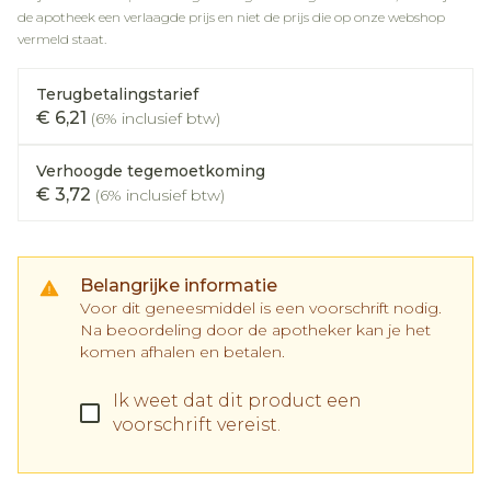
de apotheek een verlaagde prijs en niet de prijs die op onze webshop
vermeld staat.
Terugbetalingstarief
€ 6,21
(6% inclusief btw)
Verhoogde tegemoetkoming
€ 3,72
(6% inclusief btw)
Belangrijke informatie
Voor dit geneesmiddel is een voorschrift nodig.
Na beoordeling door de apotheker kan je het
komen afhalen en betalen.
Ik weet dat dit product een
voorschrift vereist.