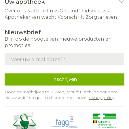
Uw apotheek
Over ons
Nuttige links
Gezondheidsnieuws
Apotheker van wacht
Voorschrift
Zorgtarieven
Nieuwsbrief
Blijf op de hoogte van nieuwe producten en
promoties
E-mail adres
Inschrijven
Door op inschrijven te klikken, schrijft u zich in voor onze
nieuwsbrief en gaat u akkoord met onze
privacy policy
.