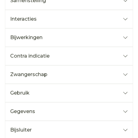
Samenstelling
Interacties
Bijwerkingen
Contra indicatie
Zwangerschap
Gebruik
Gegevens
Bijsluiter