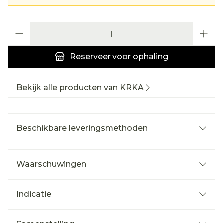
Aantal
Reserveer
voor ophaling
Bekijk alle producten van KRKA
Beschikbare leveringsmethoden
Waarschuwingen
Indicatie