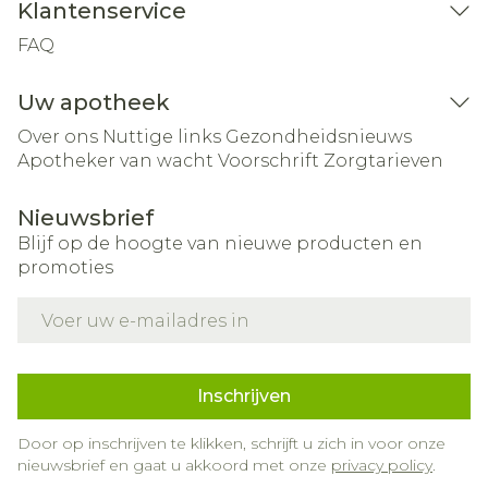
Klantenservice
FAQ
Uw apotheek
Over ons
Nuttige links
Gezondheidsnieuws
Apotheker van wacht
Voorschrift
Zorgtarieven
Nieuwsbrief
Blijf op de hoogte van nieuwe producten en
promoties
E-mail adres
Inschrijven
Door op inschrijven te klikken, schrijft u zich in voor onze
nieuwsbrief en gaat u akkoord met onze
privacy policy
.