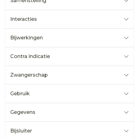
Samenstelling
Interacties
Bijwerkingen
Contra indicatie
Zwangerschap
Gebruik
Gegevens
Bijsluiter