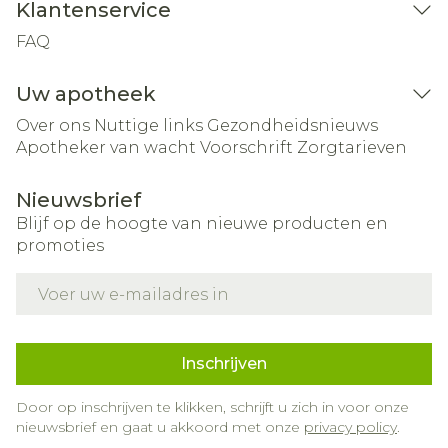
Klantenservice
FAQ
Uw apotheek
Over ons
Nuttige links
Gezondheidsnieuws
Apotheker van wacht
Voorschrift
Zorgtarieven
Nieuwsbrief
Blijf op de hoogte van nieuwe producten en
promoties
E-mail adres
Inschrijven
Door op inschrijven te klikken, schrijft u zich in voor onze
nieuwsbrief en gaat u akkoord met onze
privacy policy
.