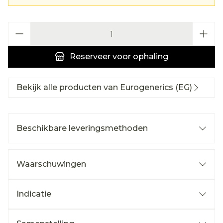
Aantal
Reserveer
voor ophaling
Bekijk alle producten van Eurogenerics (EG)
Beschikbare leveringsmethoden
Waarschuwingen
Indicatie