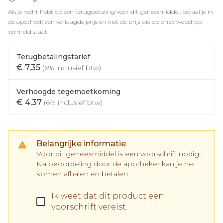
Als je recht hebt op een terugbetaling voor dit geneesmiddel, betaal je in
de apotheek een verlaagde prijs en niet de prijs die op onze webshop
vermeld staat.
Terugbetalingstarief
€ 7,35
(6% inclusief btw)
Verhoogde tegemoetkoming
€ 4,37
(6% inclusief btw)
Belangrijke informatie
Voor dit geneesmiddel is een voorschrift nodig.
Na beoordeling door de apotheker kan je het
komen afhalen en betalen.
Ik weet dat dit product een
voorschrift vereist.