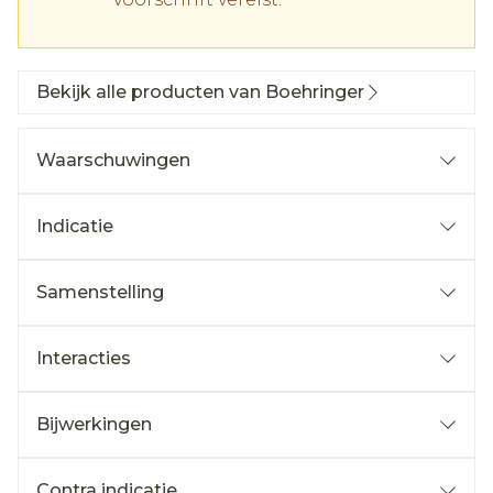
Bekijk alle producten van Boehringer
Waarschuwingen
Indicatie
Samenstelling
Interacties
Bijwerkingen
Contra indicatie