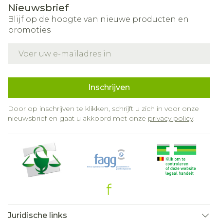
Nieuwsbrief
Blijf op de hoogte van nieuwe producten en
promoties
E-mail adres
Inschrijven
Door op inschrijven te klikken, schrijft u zich in voor onze
nieuwsbrief en gaat u akkoord met onze
privacy policy
.
Juridische links