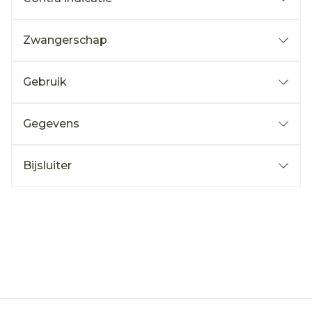
Zwangerschap
Gebruik
Gegevens
Bijsluiter