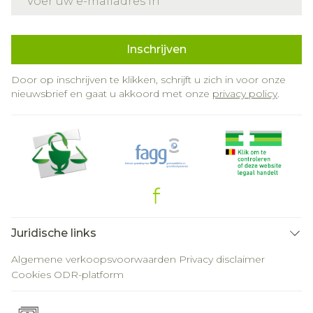
Inschrijven
Door op inschrijven te klikken, schrijft u zich in voor onze
nieuwsbrief en gaat u akkoord met onze
privacy policy
.
Juridische links
Algemene verkoopsvoorwaarden
Privacy disclaimer
Cookies
ODR-platform