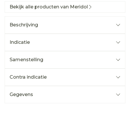
Bekijk alle producten van Meridol
Beschrijving
Indicatie
Samenstelling
Contra indicatie
Gegevens