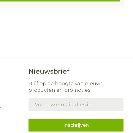
Nieuwsbrief
Blijf op de hoogte van nieuwe
producten en promoties
E-mail adres
t
Inschrijven