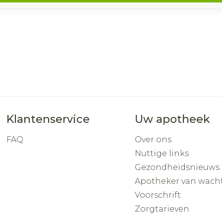
Klantenservice
Uw apotheek
FAQ
Over ons
Nuttige links
Gezondheidsnieuws
Apotheker van wach
Voorschrift
Zorgtarieven