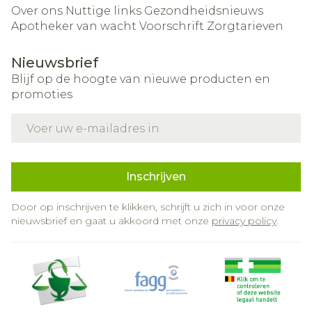
Over ons
Nuttige links
Gezondheidsnieuws
Apotheker van wacht
Voorschrift
Zorgtarieven
Nieuwsbrief
Blijf op de hoogte van nieuwe producten en
promoties
E-mail adres
Inschrijven
Door op inschrijven te klikken, schrijft u zich in voor onze
nieuwsbrief en gaat u akkoord met onze
privacy policy
.