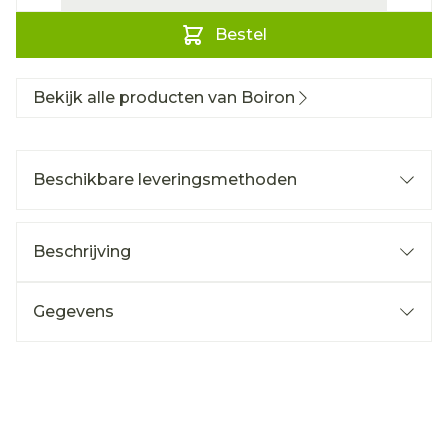
Bestel
Bekijk alle producten van Boiron
Beschikbare leveringsmethoden
Beschrijving
Gegevens