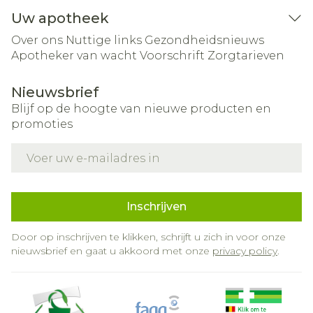
Uw apotheek
Over ons
Nuttige links
Gezondheidsnieuws
Apotheker van wacht
Voorschrift
Zorgtarieven
Nieuwsbrief
Blijf op de hoogte van nieuwe producten en
promoties
E-mail adres
Inschrijven
Door op inschrijven te klikken, schrijft u zich in voor onze
nieuwsbrief en gaat u akkoord met onze
privacy policy
.