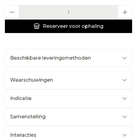
Aantal
Reserveer
voor ophaling
Beschikbare leveringsmethoden
Waarschuwingen
Indicatie
Samenstelling
Interacties