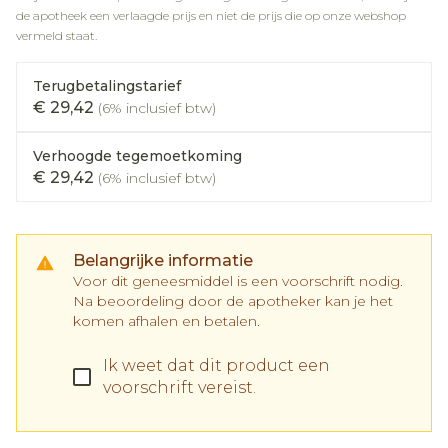
de apotheek een verlaagde prijs en niet de prijs die op onze webshop
vermeld staat.
Terugbetalingstarief
€ 29,42
(6% inclusief btw)
Verhoogde tegemoetkoming
€ 29,42
(6% inclusief btw)
Belangrijke informatie
Voor dit geneesmiddel is een voorschrift nodig.
Na beoordeling door de apotheker kan je het
komen afhalen en betalen.
Ik weet dat dit product een
voorschrift vereist.