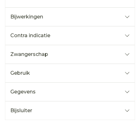
Bijwerkingen
Contra indicatie
Zwangerschap
Gebruik
Gegevens
Bijsluiter