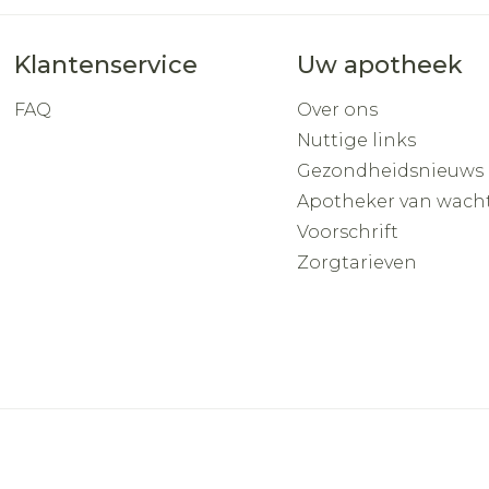
Klantenservice
Uw apotheek
FAQ
Over ons
Nuttige links
Gezondheidsnieuws
Apotheker van wach
Voorschrift
Zorgtarieven