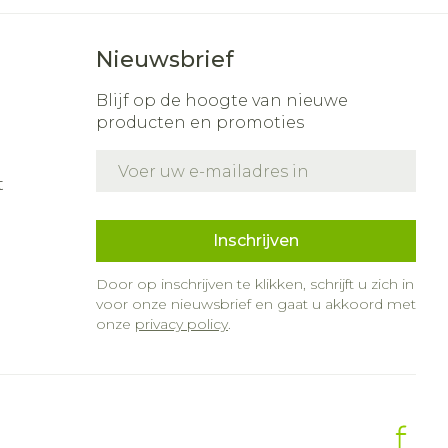
Nieuwsbrief
Blijf op de hoogte van nieuwe
producten en promoties
E-mail adres
t
Inschrijven
Door op inschrijven te klikken, schrijft u zich in
voor onze nieuwsbrief en gaat u akkoord met
onze
privacy policy
.