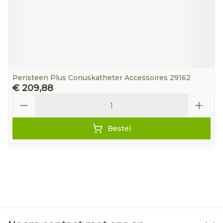
Peristeen Plus Conuskatheter Accessoires 29162
€ 209,88
Aantal
Bestel