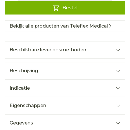
Bestel
Bekijk alle producten van Teleflex Medical
Beschikbare leveringsmethoden
Beschrijving
Indicatie
Eigenschappen
Gegevens