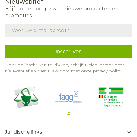
Nieuwsbrief
Blijf op de hoogte van nieuwe producten en
promoties
E-mail adres
Inschrijven
Door op inschrijven te klikken, schrijft u zich in voor onze
nieuwsbrief en gaat u akkoord met onze
privacy policy
.
Juridische links