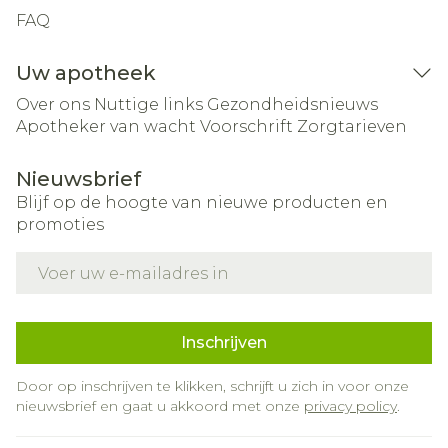
FAQ
Uw apotheek
Over ons
Nuttige links
Gezondheidsnieuws
Apotheker van wacht
Voorschrift
Zorgtarieven
Nieuwsbrief
Blijf op de hoogte van nieuwe producten en
promoties
E-mail adres
Inschrijven
Door op inschrijven te klikken, schrijft u zich in voor onze
nieuwsbrief en gaat u akkoord met onze
privacy policy
.