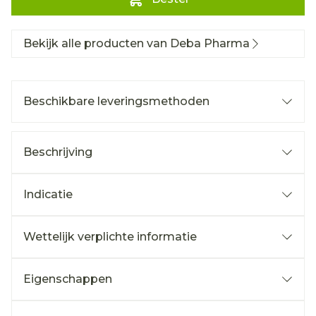
Bekijk alle producten van Deba Pharma
Beschikbare leveringsmethoden
Beschrijving
Indicatie
Wettelijk verplichte informatie
Eigenschappen