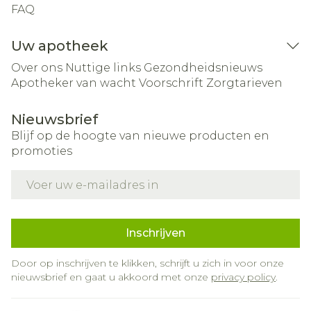
FAQ
Uw apotheek
Over ons
Nuttige links
Gezondheidsnieuws
Apotheker van wacht
Voorschrift
Zorgtarieven
Nieuwsbrief
Blijf op de hoogte van nieuwe producten en
promoties
E-mail adres
Inschrijven
Door op inschrijven te klikken, schrijft u zich in voor onze
nieuwsbrief en gaat u akkoord met onze
privacy policy
.