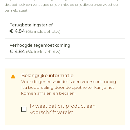
de apotheek een verlaagde prijs en niet de prijs die op onze webshop
vermeld staat.
Terugbetalingstarief
€ 4,84
(6% inclusief btw)
Verhoogde tegemoetkoming
€ 4,84
(6% inclusief btw)
Belangrijke informatie
Voor dit geneesmiddel is een voorschrift nodig.
Na beoordeling door de apotheker kan je het
komen afhalen en betalen.
Ik weet dat dit product een
voorschrift vereist.