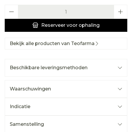
Aantal
Reserveer
voor ophaling
Bekijk alle producten van Teofarma
Beschikbare leveringsmethoden
Waarschuwingen
Indicatie
Samenstelling