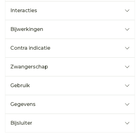
Interacties
Bijwerkingen
Contra indicatie
Zwangerschap
Gebruik
Gegevens
Bijsluiter