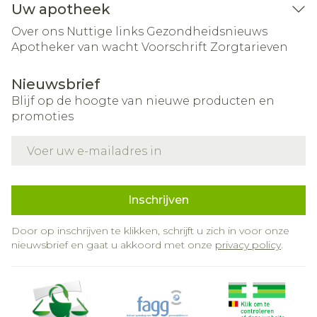
Uw apotheek
Over ons
Nuttige links
Gezondheidsnieuws
Apotheker van wacht
Voorschrift
Zorgtarieven
Nieuwsbrief
Blijf op de hoogte van nieuwe producten en
promoties
E-mail adres
Inschrijven
Door op inschrijven te klikken, schrijft u zich in voor onze
nieuwsbrief en gaat u akkoord met onze
privacy policy
.