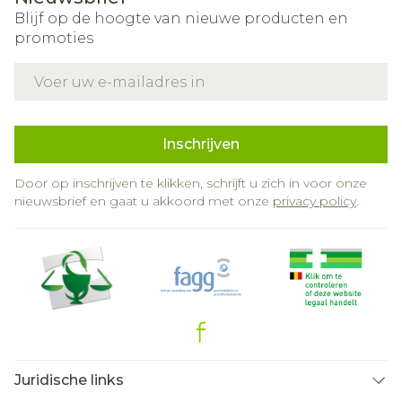
Blijf op de hoogte van nieuwe producten en
promoties
E-mail adres
Inschrijven
Door op inschrijven te klikken, schrijft u zich in voor onze
nieuwsbrief en gaat u akkoord met onze
privacy policy
.
Juridische links