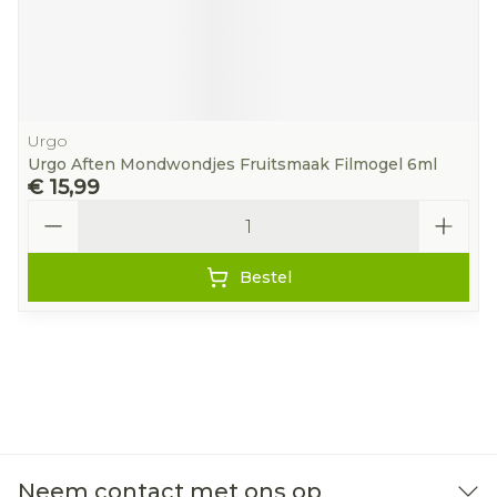
Urgo
Urgo Aften Mondwondjes Fruitsmaak Filmogel 6ml
€ 15,99
Aantal
Bestel
Neem contact met ons op