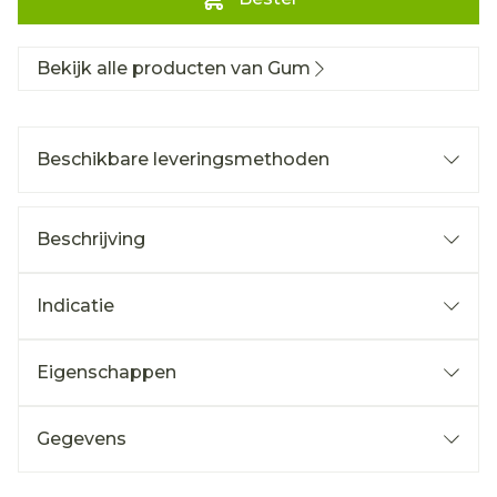
Bekijk alle producten van Gum
Beschikbare leveringsmethoden
Beschrijving
Indicatie
Eigenschappen
Gegevens