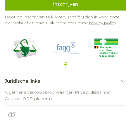
Inschrijven
Door op inschrijven te klikken, schrijft u zich in voor onze
nieuwsbrief en gaat u akkoord met onze
privacy policy
.
Juridische links
Algemene verkoopsvoorwaarden
Privacy disclaimer
Cookies
ODR-platform