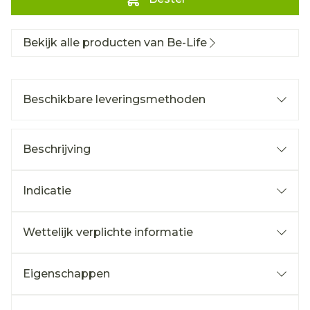
Bekijk alle producten van Be-Life
Beschikbare leveringsmethoden
Beschrijving
Indicatie
Wettelijk verplichte informatie
Eigenschappen