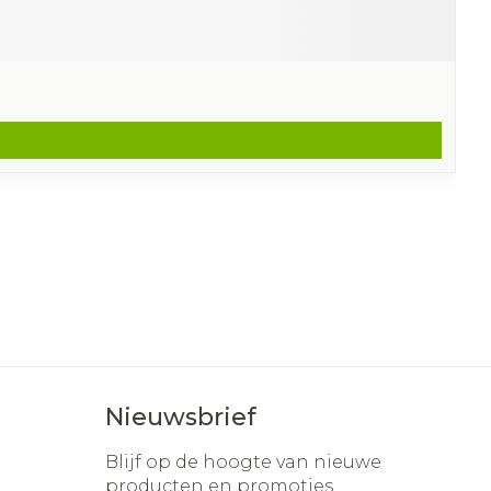
Nieuwsbrief
Blijf op de hoogte van nieuwe
producten en promoties