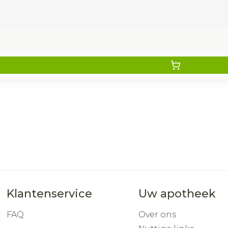
Klantenservice
Uw apotheek
FAQ
Over ons