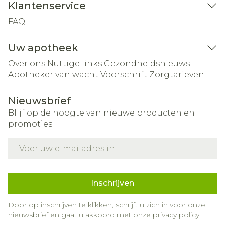
Klantenservice
FAQ
Uw apotheek
Over ons
Nuttige links
Gezondheidsnieuws
Apotheker van wacht
Voorschrift
Zorgtarieven
Nieuwsbrief
Blijf op de hoogte van nieuwe producten en
promoties
E-mail adres
Inschrijven
Door op inschrijven te klikken, schrijft u zich in voor onze
nieuwsbrief en gaat u akkoord met onze
privacy policy
.