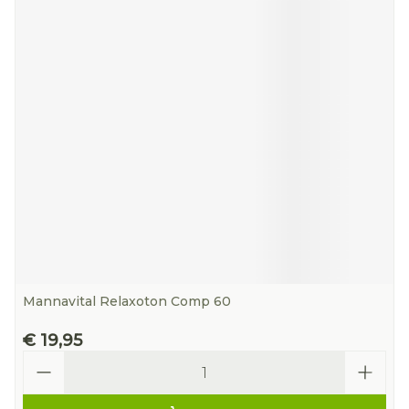
Mannavital Relaxoton Comp 60
€ 19,95
Aantal