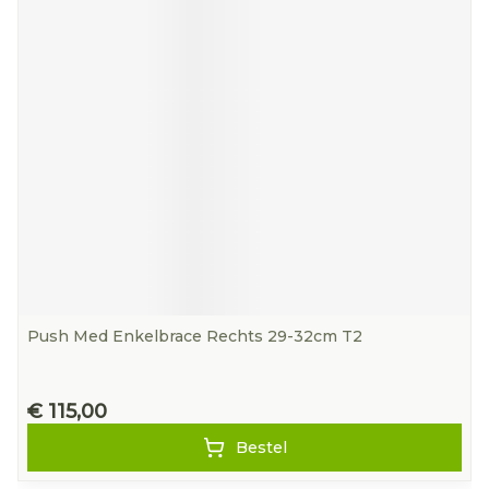
Push Med Enkelbrace Rechts 29-32cm T2
€ 115,00
Bestel