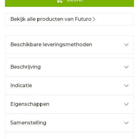
Bekijk alle producten van Futuro
Beschikbare leveringsmethoden
Beschrijving
Indicatie
Eigenschappen
Samenstelling