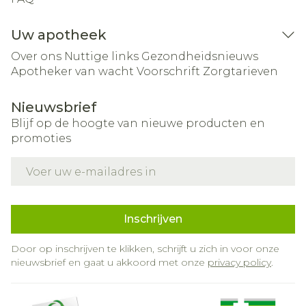
Uw apotheek
Over ons
Nuttige links
Gezondheidsnieuws
Apotheker van wacht
Voorschrift
Zorgtarieven
Nieuwsbrief
Blijf op de hoogte van nieuwe producten en
promoties
E-mail adres
Inschrijven
Door op inschrijven te klikken, schrijft u zich in voor onze
nieuwsbrief en gaat u akkoord met onze
privacy policy
.