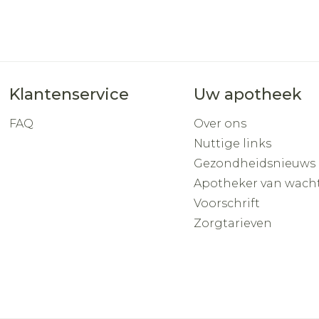
Klantenservice
Uw apotheek
FAQ
Over ons
Nuttige links
Gezondheidsnieuws
Apotheker van wach
Voorschrift
Zorgtarieven