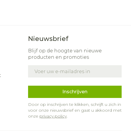
Nieuwsbrief
Blijf op de hoogte van nieuwe
producten en promoties
E-mail adres
t
Inschrijven
Door op inschrijven te klikken, schrijft u zich in
voor onze nieuwsbrief en gaat u akkoord met
onze
privacy policy
.