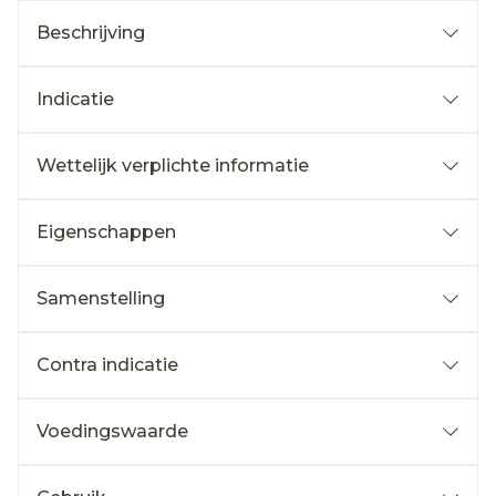
Beschrijving
Indicatie
Wettelijk verplichte informatie
Eigenschappen
Samenstelling
Contra indicatie
Voedingswaarde