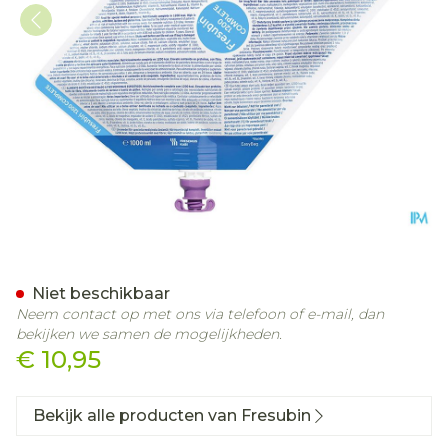
Fresubin 1200 Complete 
Niet beschikbaar
Neem contact op met ons via telefoon of e-mail, dan
bekijken we samen de mogelijkheden.
€ 10,95
Bekijk alle producten van Fresubin