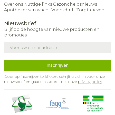
Over ons
Nuttige links
Gezondheidsnieuws
Apotheker van wacht
Voorschrift
Zorgtarieven
Nieuwsbrief
Blijf op de hoogte van nieuwe producten en
promoties
E-mail adres
Inschrijven
Door op inschrijven te klikken, schrijft u zich in voor onze
nieuwsbrief en gaat u akkoord met onze
privacy policy
.