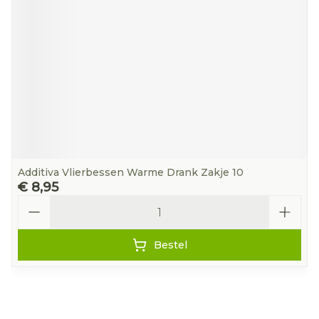
Additiva Vlierbessen Warme Drank Zakje 10
€ 8,95
Aantal
Bestel