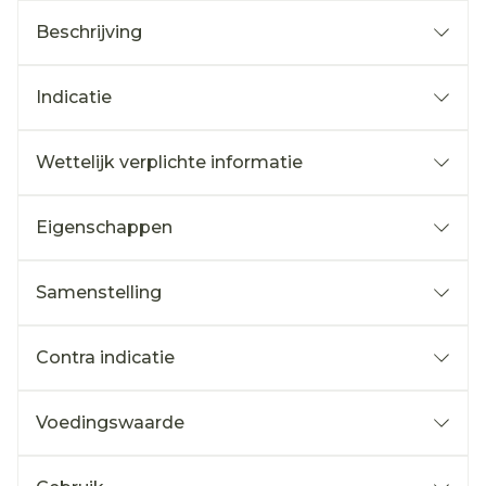
Beschrijving
Indicatie
Wettelijk verplichte informatie
Eigenschappen
Samenstelling
Contra indicatie
Voedingswaarde