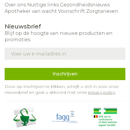
Over ons
Nuttige links
Gezondheidsnieuws
Apotheker van wacht
Voorschrift
Zorgtarieven
Nieuwsbrief
Blijf op de hoogte van nieuwe producten en
promoties
E-mail adres
Inschrijven
Door op inschrijven te klikken, schrijft u zich in voor onze
nieuwsbrief en gaat u akkoord met onze
privacy policy
.