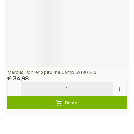
Marcus Rohrer Spirulina Comp 3x180 Bio
€ 34,98
Aantal
Bestel