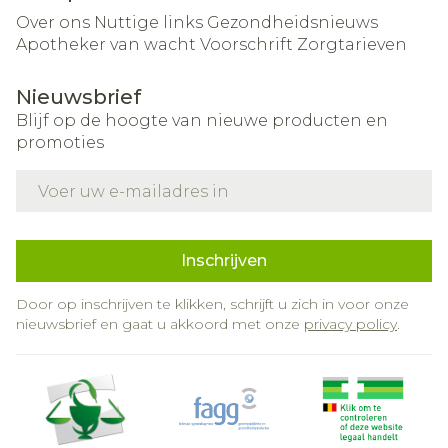
Over ons
Nuttige links
Gezondheidsnieuws
Apotheker van wacht
Voorschrift
Zorgtarieven
Nieuwsbrief
Blijf op de hoogte van nieuwe producten en
promoties
E-mail adres
Inschrijven
Door op inschrijven te klikken, schrijft u zich in voor onze
nieuwsbrief en gaat u akkoord met onze
privacy policy
.