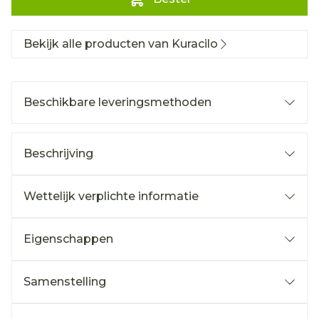
Bekijk alle producten van Kuracilo
Beschikbare leveringsmethoden
Beschrijving
Wettelijk verplichte informatie
Eigenschappen
Samenstelling