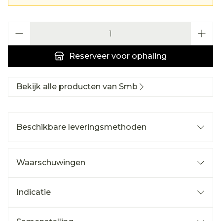
Aantal
Reserveer
voor ophaling
Bekijk alle producten van Smb
Beschikbare leveringsmethoden
Waarschuwingen
Indicatie