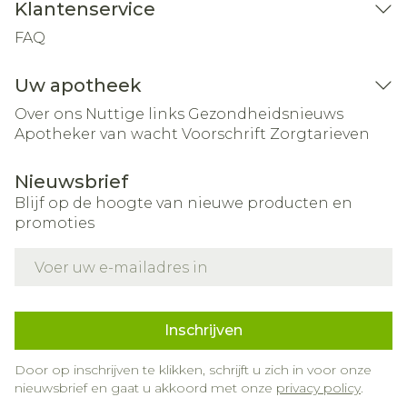
Klantenservice
FAQ
Uw apotheek
Over ons
Nuttige links
Gezondheidsnieuws
Apotheker van wacht
Voorschrift
Zorgtarieven
Nieuwsbrief
Blijf op de hoogte van nieuwe producten en
promoties
E-mail adres
Inschrijven
Door op inschrijven te klikken, schrijft u zich in voor onze
nieuwsbrief en gaat u akkoord met onze
privacy policy
.