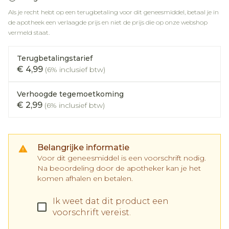
Als je recht hebt op een terugbetaling voor dit geneesmiddel, betaal je in
de apotheek een verlaagde prijs en niet de prijs die op onze webshop
vermeld staat.
Terugbetalingstarief
€ 4,99
(6% inclusief btw)
Verhoogde tegemoetkoming
€ 2,99
(6% inclusief btw)
Belangrijke informatie
Voor dit geneesmiddel is een voorschrift nodig.
Na beoordeling door de apotheker kan je het
komen afhalen en betalen.
Ik weet dat dit product een
voorschrift vereist.