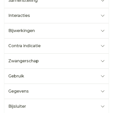
Samenstelling
Interacties
Bijwerkingen
Contra indicatie
Zwangerschap
Gebruik
Gegevens
Bijsluiter