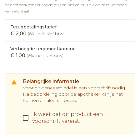
de apotheek een verlaagde prijs en niet de prijs die op onze webshop
vermeld staat.
Terugbetalingstarief
€ 2,00
(6% inclusief btw)
Verhoogde tegemoetkoming
€ 1,00
(6% inclusief btw)
Belangrijke informatie
Voor dit geneesmiddel is een voorschrift nodig.
Na beoordeling door de apotheker kan je het
komen afhalen en betalen.
Ik weet dat dit product een
voorschrift vereist.