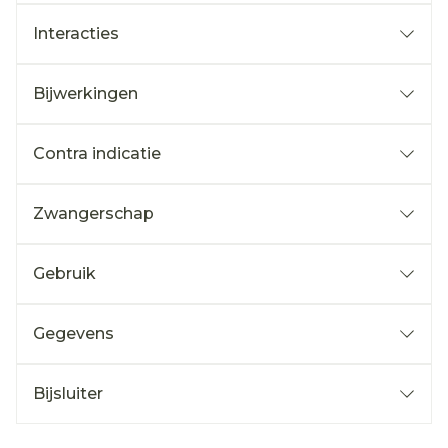
Interacties
Bijwerkingen
Contra indicatie
Zwangerschap
Gebruik
Gegevens
Bijsluiter