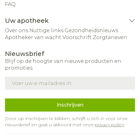
FAQ
Uw apotheek
Over ons
Nuttige links
Gezondheidsnieuws
Apotheker van wacht
Voorschrift
Zorgtarieven
Nieuwsbrief
Blijf op de hoogte van nieuwe producten en
promoties
E-mail adres
Inschrijven
Door op inschrijven te klikken, schrijft u zich in voor onze
nieuwsbrief en gaat u akkoord met onze
privacy policy
.