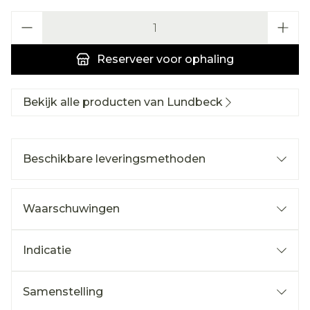
Aantal
Reserveer
voor ophaling
Bekijk alle producten van Lundbeck
Beschikbare leveringsmethoden
Waarschuwingen
Indicatie
Samenstelling