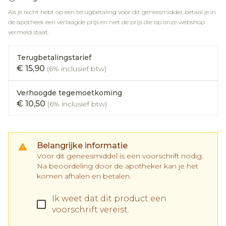
Als je recht hebt op een terugbetaling voor dit geneesmiddel, betaal je in
de apotheek een verlaagde prijs en niet de prijs die op onze webshop
vermeld staat.
Terugbetalingstarief
€ 15,90
(6% inclusief btw)
Verhoogde tegemoetkoming
€ 10,50
(6% inclusief btw)
Belangrijke informatie
Voor dit geneesmiddel is een voorschrift nodig.
Na beoordeling door de apotheker kan je het
komen afhalen en betalen.
Ik weet dat dit product een
voorschrift vereist.