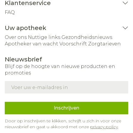
Klantenservice
FAQ
Uw apotheek
Over ons
Nuttige links
Gezondheidsnieuws
Apotheker van wacht
Voorschrift
Zorgtarieven
Nieuwsbrief
Blijf op de hoogte van nieuwe producten en
promoties
E-mail adres
Inschrijven
Door op inschrijven te klikken, schrijft u zich in voor onze
nieuwsbrief en gaat u akkoord met onze
privacy policy
.