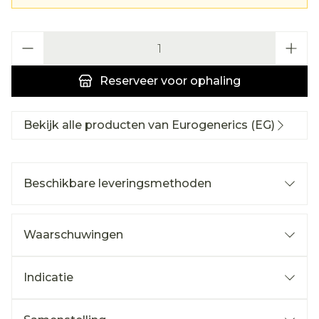
Aantal
Reserveer
voor ophaling
Bekijk alle producten van Eurogenerics (EG)
Beschikbare leveringsmethoden
Waarschuwingen
Indicatie