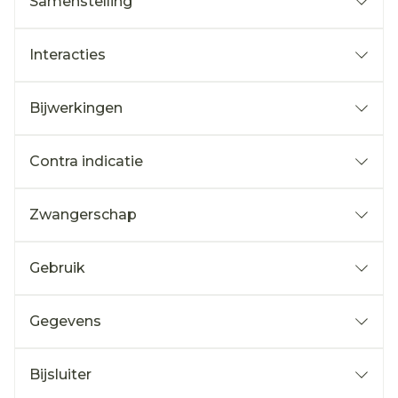
Samenstelling
Interacties
Bijwerkingen
Contra indicatie
Zwangerschap
Gebruik
Gegevens
Bijsluiter