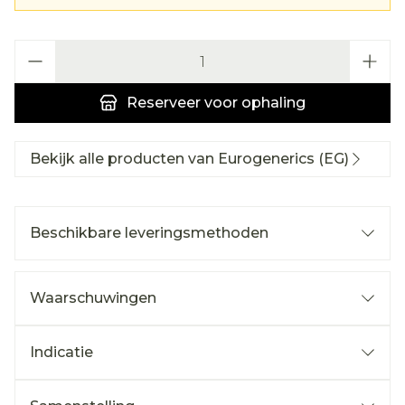
Aantal
Reserveer
voor ophaling
Bekijk alle producten van Eurogenerics (EG)
Beschikbare leveringsmethoden
Waarschuwingen
Indicatie