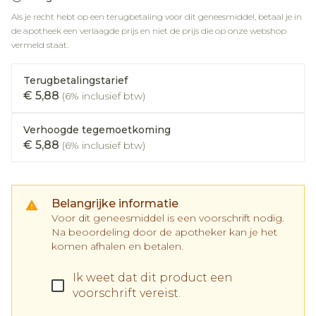
Als je recht hebt op een terugbetaling voor dit geneesmiddel, betaal je in
de apotheek een verlaagde prijs en niet de prijs die op onze webshop
vermeld staat.
Terugbetalingstarief
€ 5,88
(6% inclusief btw)
Verhoogde tegemoetkoming
€ 5,88
(6% inclusief btw)
Belangrijke informatie
Voor dit geneesmiddel is een voorschrift nodig.
Na beoordeling door de apotheker kan je het
komen afhalen en betalen.
Ik weet dat dit product een
voorschrift vereist.