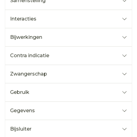
Samenstelling
Interacties
Bijwerkingen
Contra indicatie
Zwangerschap
Gebruik
Gegevens
Bijsluiter