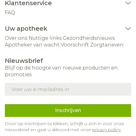
Klantenservice
FAQ
Uw apotheek
Over ons
Nuttige links
Gezondheidsnieuws
Apotheker van wacht
Voorschrift
Zorgtarieven
Nieuwsbrief
Blijf op de hoogte van nieuwe producten en
promoties
E-mail adres
Inschrijven
Door op inschrijven te klikken, schrijft u zich in voor onze
nieuwsbrief en gaat u akkoord met onze
privacy policy
.