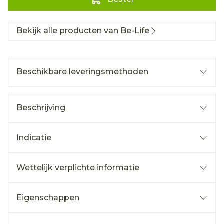
Bekijk alle producten van Be-Life
Beschikbare leveringsmethoden
Beschrijving
Indicatie
Wettelijk verplichte informatie
Eigenschappen