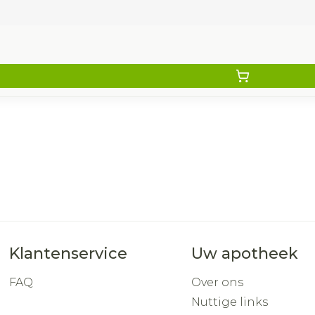
Klantenservice
Uw apotheek
FAQ
Over ons
Nuttige links