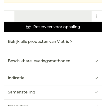
Aantal
Reserveer
voor ophaling
Bekijk alle producten van Viatris
Beschikbare leveringsmethoden
Indicatie
Samenstelling