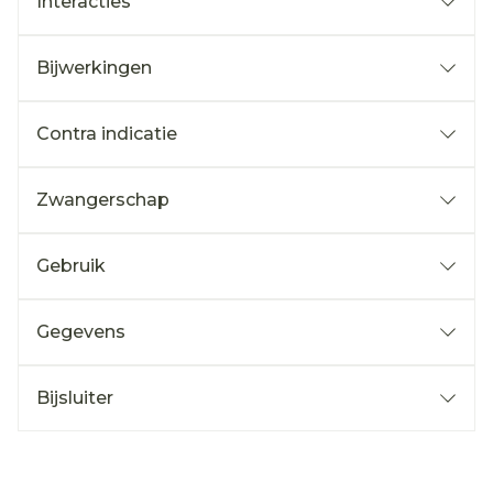
Interacties
Bijwerkingen
Contra indicatie
Zwangerschap
Gebruik
Gegevens
Bijsluiter