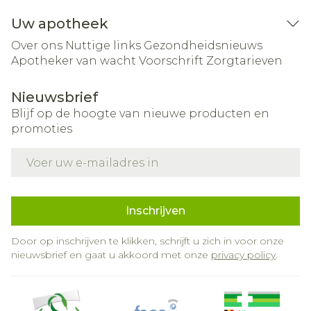
Uw apotheek
Over ons
Nuttige links
Gezondheidsnieuws
Apotheker van wacht
Voorschrift
Zorgtarieven
Nieuwsbrief
Blijf op de hoogte van nieuwe producten en
promoties
E-mail adres
Inschrijven
Door op inschrijven te klikken, schrijft u zich in voor onze
nieuwsbrief en gaat u akkoord met onze
privacy policy
.