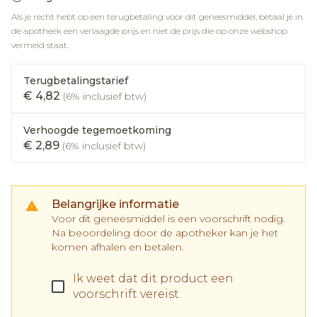
Als je recht hebt op een terugbetaling voor dit geneesmiddel, betaal je in
de apotheek een verlaagde prijs en niet de prijs die op onze webshop
vermeld staat.
Terugbetalingstarief
€ 4,82
(6% inclusief btw)
Verhoogde tegemoetkoming
€ 2,89
(6% inclusief btw)
Belangrijke informatie
Voor dit geneesmiddel is een voorschrift nodig.
Na beoordeling door de apotheker kan je het
komen afhalen en betalen.
Ik weet dat dit product een
voorschrift vereist.