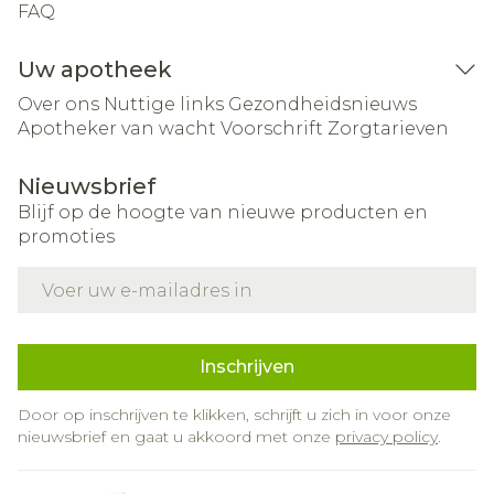
FAQ
Uw apotheek
Over ons
Nuttige links
Gezondheidsnieuws
Apotheker van wacht
Voorschrift
Zorgtarieven
Nieuwsbrief
Blijf op de hoogte van nieuwe producten en
promoties
E-mail adres
Inschrijven
Door op inschrijven te klikken, schrijft u zich in voor onze
nieuwsbrief en gaat u akkoord met onze
privacy policy
.