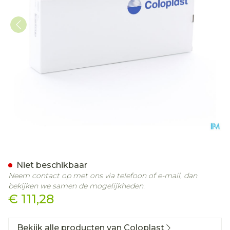
Easicath Catheter Tiema
Niet beschikbaar
Neem contact op met ons via telefoon of e-mail, dan
bekijken we samen de mogelijkheden.
€ 111,28
Bekijk alle producten van Coloplast