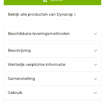
Bekijk alle producten van Dynarop
Beschikbare leveringsmethoden
Beschrijving
Wettelijk verplichte informatie
Samenstelling
Gebruik