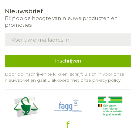
Nieuwsbrief
Blijf op de hoogte van nieuwe producten en
promoties
E-mail adres
Inschrijven
Door op inschrijven te klikken, schrijft u zich in voor onze
nieuwsbrief en gaat u akkoord met onze
privacy policy
.