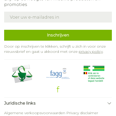
promoties
E-mail adres
Inschrijven
Door op inschrijven te klikken, schrijft u zich in voor onze
nieuwsbrief en gaat u akkoord met onze
privacy policy
.
Juridische links
Algemene verkoopsvoorwaarden
Privacy disclaimer