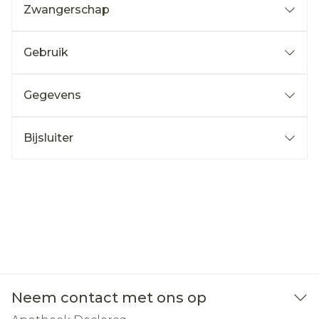
Zwangerschap
Gebruik
Gegevens
Bijsluiter
Neem contact met ons op