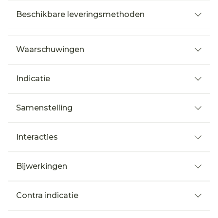
Beschikbare leveringsmethoden
Waarschuwingen
Indicatie
Samenstelling
Interacties
Bijwerkingen
Contra indicatie