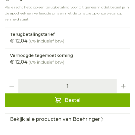
Als je recht hebt op een terugbetaling voor dit geneesmiddel, betaal je in
de apotheek een verlaagde prijs en niet de prijs die op onze webshop
vermeld staat.
Terugbetalingstarief
€ 12,04
(6% inclusief btw)
Verhoogde tegemoetkoming
€ 12,04
(6% inclusief btw)
Aantal
Bestel
Bekijk alle producten van Boehringer