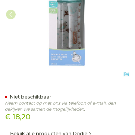
Dodie Zuigfles Glas Initia
Niet beschikbaar
Neem contact op met ons via telefoon of e-mail, dan
bekijken we samen de mogelijkheden.
€ 18,20
Bekijk alle producten van Dodie