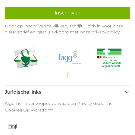
Inschrijven
Door op inschrijven te klikken, schrijft u zich in voor onze
nieuwsbrief en gaat u akkoord met onze
privacy policy
.
Juridische links
Algemene verkoopsvoorwaarden
Privacy disclaimer
Cookies
ODR-platform