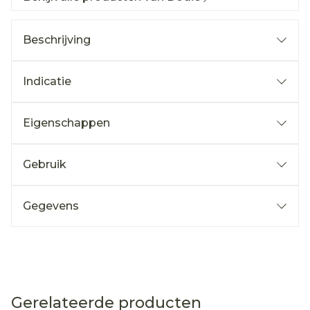
Beschrijving
Indicatie
Eigenschappen
Gebruik
Gegevens
Gerelateerde producten