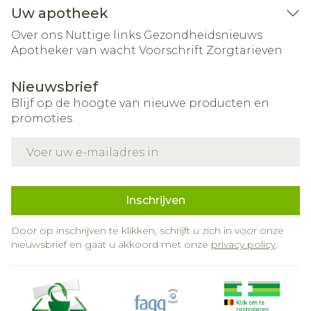
Uw apotheek
Over ons
Nuttige links
Gezondheidsnieuws
Apotheker van wacht
Voorschrift
Zorgtarieven
Nieuwsbrief
Blijf op de hoogte van nieuwe producten en
promoties
E-mail adres
Inschrijven
Door op inschrijven te klikken, schrijft u zich in voor onze
nieuwsbrief en gaat u akkoord met onze
privacy policy
.