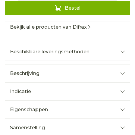
Bestel
Bekijk alle producten van Difrax
Beschikbare leveringsmethoden
Beschrijving
Indicatie
Eigenschappen
Samenstelling