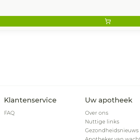
Klantenservice
Uw apotheek
FAQ
Over ons
Nuttige links
Gezondheidsnieuws
Apotheker van wach