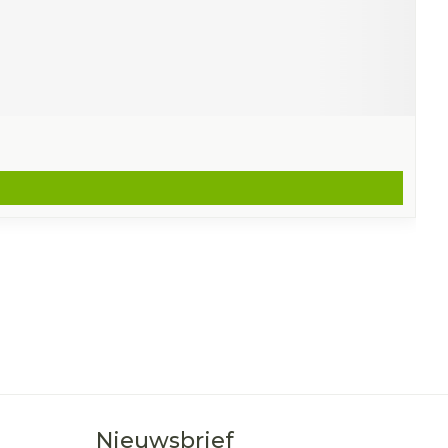
Nieuwsbrief