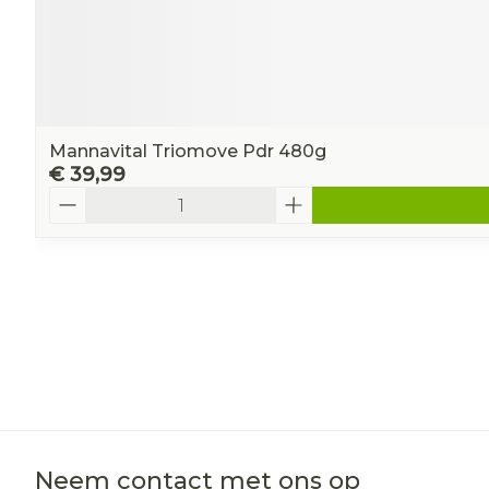
Mannavital Triomove Pdr 480g
€ 39,99
Aantal
Neem contact met ons op