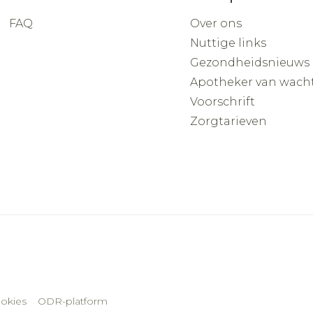
FAQ
Over ons
Nuttige links
Gezondheidsnieuws
Apotheker van wach
Voorschrift
Zorgtarieven
okies
ODR-platform