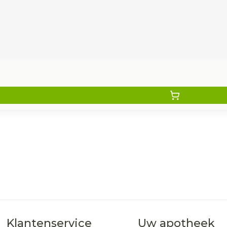
Klantenservice
Uw apotheek