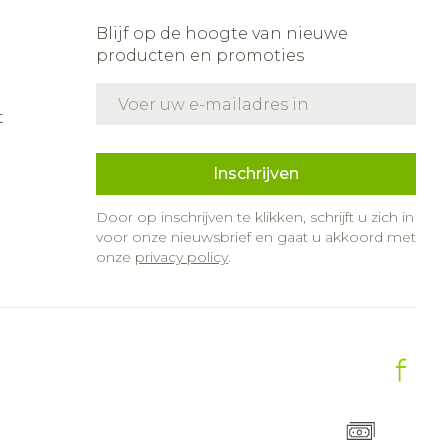
Blijf op de hoogte van nieuwe
producten en promoties
E-mail adres
t
Inschrijven
Door op inschrijven te klikken, schrijft u zich in
voor onze nieuwsbrief en gaat u akkoord met
onze
privacy policy
.